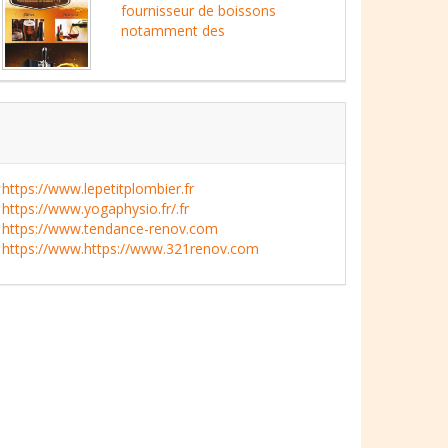
fournisseur de boissons
notamment des
https://www.lepetitplombier.fr
https://www.yogaphysio.fr/.fr
https://www.tendance-renov.com
https://www.https://www.321renov.com