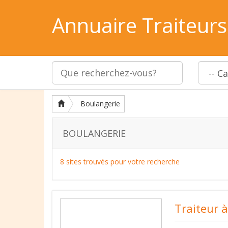
Annuaire Traiteurs
Boulangerie
BOULANGERIE
8 sites trouvés pour votre recherche
Traiteur 