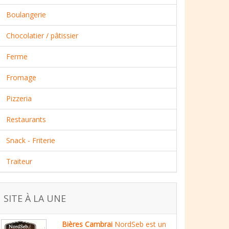
Boulangerie
Chocolatier / pâtissier
Ferme
Fromage
Pizzeria
Restaurants
Snack - Friterie
Traiteur
SITE À LA UNE
Bières Cambrai
NordSeb est un