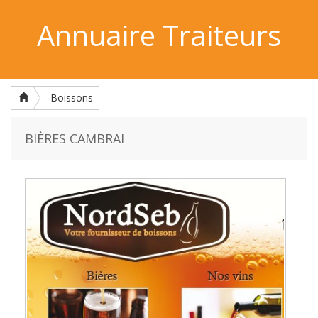
Annuaire Traiteurs
Boissons
BIÈRES CAMBRAI