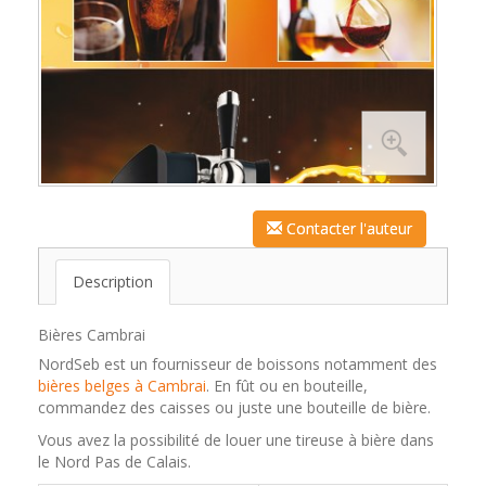
Contacter l'auteur
Description
Bières Cambrai
NordSeb est un fournisseur de boissons notamment des
bières belges à Cambrai
. En fût ou en bouteille,
commandez des caisses ou juste une bouteille de bière.
Vous avez la possibilité de louer une tireuse à bière dans
le Nord Pas de Calais.