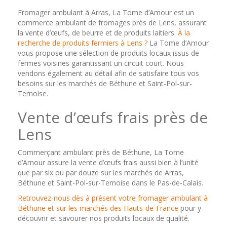
Fromager ambulant à Arras, La Tome d’Amour est un
commerce ambulant de fromages près de Lens, assurant
la vente d’œufs, de beurre et de produits laitiers.
À la
recherche de produits fermiers à Lens ?
La Tome d’Amour
vous propose une sélection de produits locaux issus de
fermes voisines garantissant un circuit court. Nous
vendons également au détail afin de satisfaire tous vos
besoins sur les marchés de Béthune et Saint-Pol-sur-
Ternoise.
Vente d’œufs frais près de
Lens
Commerçant ambulant près de Béthune, La Tome
d’Amour assure la vente d’œufs frais aussi bien à l’unité
que par six ou par douze sur les marchés de Arras,
Béthune et Saint-Pol-sur-Ternoise dans le Pas-de-Calais.
Retrouvez-nous dès à présent votre fromager ambulant à
Béthune et sur les marchés des Hauts-de-France
pour y
découvrir et savourer nos produits locaux de qualité.