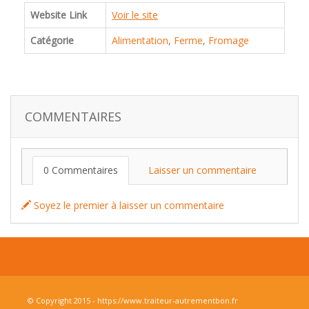
Website Link
Voir le site
Catégorie
Alimentation
,
Ferme
,
Fromage
COMMENTAIRES
0 Commentaires
Laisser un commentaire
Soyez le premier à laisser un commentaire
© Copyright 2015 - https://www.traiteur-autrementbon.fr