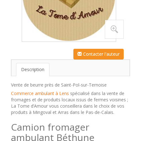
Contacter l'auteur
Description
Vente de beurre près de Saint-Pol-sur-Ternoise
Commerce ambulant à Lens
spécialisé dans la vente de
fromages et de produits locaux issus de fermes voisines ;
La Tome d’Amour vous conseillera dans le choix de vos
produits à Mingoval et Arras dans le Pas-de-Calais.
Camion fromager
ambulant Béthune