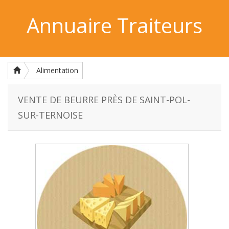
Annuaire Traiteurs
Alimentation
VENTE DE BEURRE PRÈS DE SAINT-POL-
SUR-TERNOISE