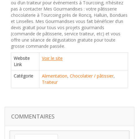
ou d’un traiteur pour événements à Tourcoing, n’hésitez
pas à contacter Mes Gourmandises : votre pâtisserie
chocolaterie à Tourcoing près de Roncq, Halluin, Bondues
et Linselles. Mes Gourmandises vous fait bénéficier d’un
devis gratuit pour tous vos projets gourmands
(commande de pâtisserie, service traiteur, etc) et vous
offre une séance de dégustation gratuite pour toute
grosse commande passée.
Website
Voir le site
Link
Catégorie
Alimentation
,
Chocolatier / pâtissier
,
Traiteur
COMMENTAIRES