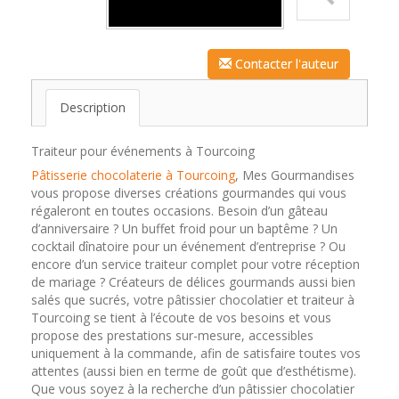
Contacter l'auteur
Description
Traiteur pour événements à Tourcoing
Pâtisserie chocolaterie à Tourcoing
, Mes Gourmandises
vous propose diverses créations gourmandes qui vous
régaleront en toutes occasions. Besoin d’un gâteau
d’anniversaire ? Un buffet froid pour un baptême ? Un
cocktail dînatoire pour un événement d’entreprise ? Ou
encore d’un service traiteur complet pour votre réception
de mariage ? Créateurs de délices gourmands aussi bien
salés que sucrés, votre pâtissier chocolatier et traiteur à
Tourcoing se tient à l’écoute de vos besoins et vous
propose des prestations sur-mesure, accessibles
uniquement à la commande, afin de satisfaire toutes vos
attentes (aussi bien en terme de goût que d’esthétisme).
Que vous soyez à la recherche d’un pâtissier chocolatier