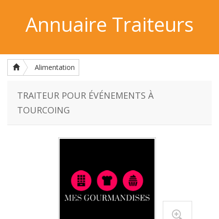
Annuaire Traiteurs
Alimentation
TRAITEUR POUR ÉVÉNEMENTS À
TOURCOING