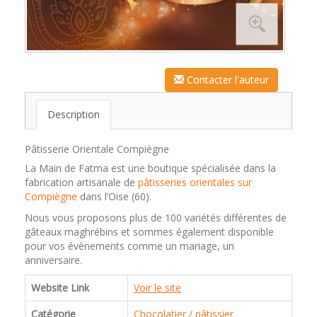
Contacter l'auteur
Description
Pâtisserie Orientale Compiègne
La Main de Fatma est une boutique spécialisée dans la
fabrication artisanale de
pâtisseries orientales sur
Compiègne
dans l’Oise (60).
Nous vous proposons plus de 100 variétés différentes de
gâteaux maghrébins et sommes également disponible
pour vos évènements comme un mariage, un
anniversaire.
Website Link
Voir le site
Catégorie
Chocolatier / pâtissier