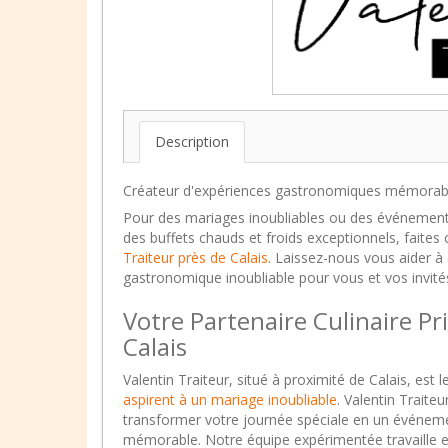
Description
Créateur d'expériences gastronomiques mémorab
Pour des mariages inoubliables ou des événement
des buffets chauds et froids exceptionnels, faites
Traiteur près de Calais
. Laissez-nous vous aider à
gastronomique inoubliable pour vous et vos invité
Votre Partenaire Culinaire Pri
Calais
Valentin Traiteur, situé à proximité de Calais, est l
aspirent à un mariage inoubliable
. Valentin Traite
transformer votre journée spéciale en un événe
mémorable. Notre équipe expérimentée travaille en