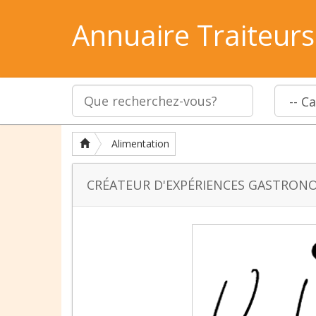
Annuaire Traiteurs
Alimentation
CRÉATEUR D'EXPÉRIENCES GASTRO