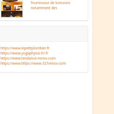
fournisseur de boissons
notamment des
https://www.lepetitplombier.fr
https://www.yogaphysio.fr/.fr
https://www.tendance-renov.com
https://www.https://www.321renov.com