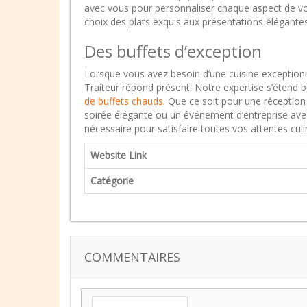
avec vous pour personnaliser chaque aspect de v
choix des plats exquis aux présentations élégantes
Des buffets d’exception
Lorsque vous avez besoin d’une cuisine exceptionn
Traiteur répond présent. Notre expertise s’étend 
de buffets chauds
. Que ce soit pour une réceptio
soirée élégante ou un événement d’entreprise avec
nécessaire pour satisfaire toutes vos attentes culi
Website Link
Catégorie
COMMENTAIRES