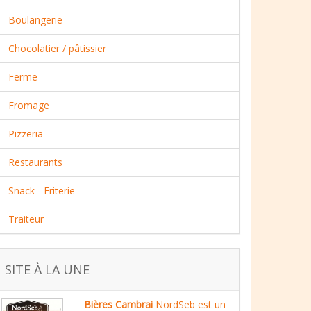
Boulangerie
Chocolatier / pâtissier
Ferme
Fromage
Pizzeria
Restaurants
Snack - Friterie
Traiteur
SITE À LA UNE
Bières Cambrai
NordSeb est un