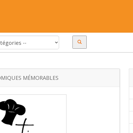
NOMIQUES MÉMORABLES